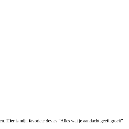
Hier is mijn favoriete devies “Alles wat je aandacht geeft groeit”